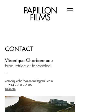
CONTACT
Véronique Charbonneau
Productrice et fondatrice
_
veroniquecharbonneau1@gmail.com
1. 514 - 708 - 9085
LinkedIn